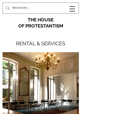
THE HOUSE
OF PROTESTANTISM
RENTAL & SERVICES