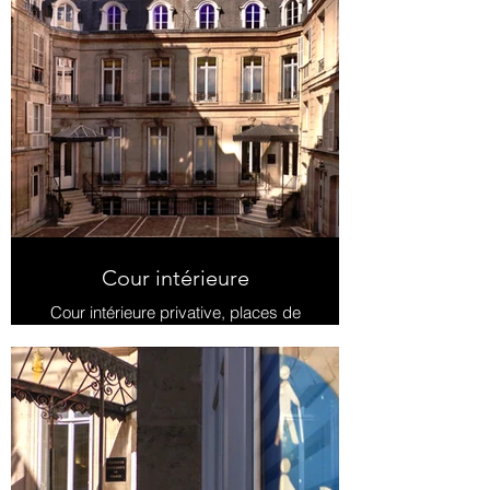
Cour intérieure
Cour intérieure privative, places de
parking réservées à la Maison du
protestantisme.