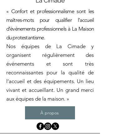
La Cimade
« Confort et professionnalisme sont les
maîtres-mots pour qualifier l’accueil
d’événements professionnels à La Maison
du protestantisme.
Nos équipes de La Cimade y
organisent régulièrement des
événements et sont très
reconnaissantes pour la qualité de
l’accueil et des équipements. Un lieu
vivant et accueillant. Un grand merci
aux équipes de la maison. »
À propos