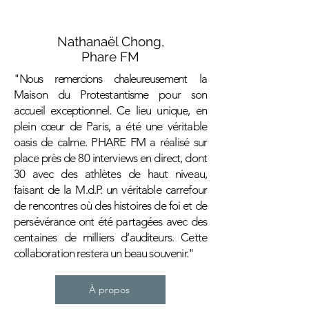
Nathanaël Chong,
Phare FM
"Nous remercions chaleureusement
la
Maison du Protestantisme pour son
accueil exceptionnel. Ce lieu unique, en
plein cœur de Paris, a été une véritable
oasis de calme. PHARE FM a réalisé sur
place près de 80 interviews en direct, dont
30 avec des athlètes de haut niveau,
faisant de la M.d.P. un véritable carrefour
de rencontres où des histoires de foi et de
persévérance ont été partagées avec des
centaines de milliers d’auditeurs. Cette
collaboration restera un beau souvenir."
À propos