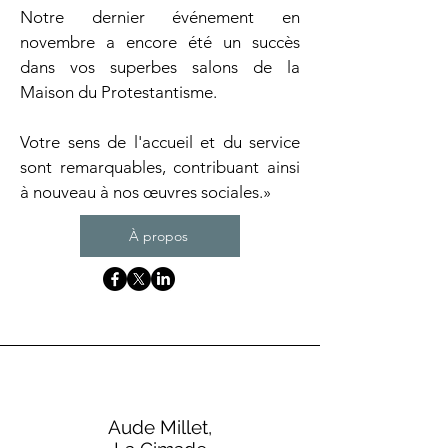
Notre dernier événement en
novembre a encore été un succès
dans vos superbes salons de la
Maison du Protestantisme.
Votre sens de l'accueil et du service
sont remarquables, contribuant ainsi
à nouveau à nos œuvres sociales.»
À propos
Aude Millet,