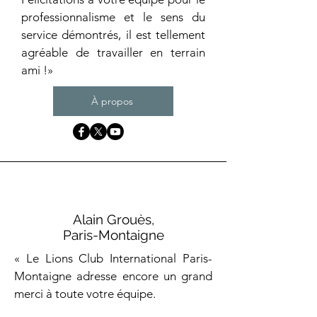
professionnalisme et le sens du
service démontrés, il est tellement
agréable de travailler en terrain
ami !»
À propos
Alain Grouès,
Paris-Montaigne
«
Le Lions Club International Paris-
Montaigne
adresse encore un grand
merci à toute votre équipe.