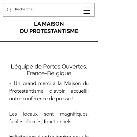
LA MAISON
DU PROTESTANTISME
L'équipe de Portes Ouvertes,
France-Belgique
« Un grand merci à la Maison du
Protestantisme d’avoir accueilli
notre conférence de presse !
Les locaux sont magnifiques,
faciles d’accès, fonctionnels.
Félicitations à votre équipe pour le